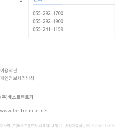
055-292-1700
055-292-1900
055-241-1159
이용약관
개인정보처리방침
(주)베스트렌트카
www.bestrentcar.net
회사명:(주)베스트렌트카 대표자: 백정기
사업자등록번호:
608-81-71685