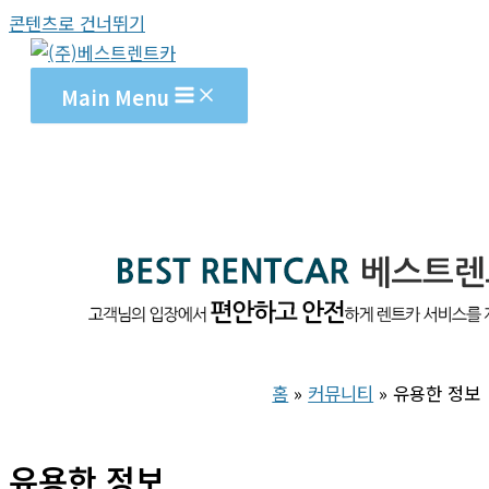
콘텐츠로 건너뛰기
Main Menu
홈
커뮤니티
유용한 정보
유용한 정보