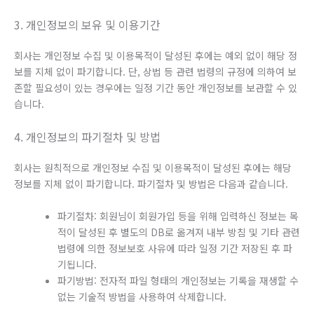
3. 개인정보의 보유 및 이용기간
회사는 개인정보 수집 및 이용목적이 달성된 후에는 예외 없이 해당 정
보를 지체 없이 파기합니다. 단, 상법 등 관련 법령의 규정에 의하여 보
존할 필요성이 있는 경우에는 일정 기간 동안 개인정보를 보관할 수 있
습니다.
4. 개인정보의 파기절차 및 방법
회사는 원칙적으로 개인정보 수집 및 이용목적이 달성된 후에는 해당
정보를 지체 없이 파기합니다. 파기절차 및 방법은 다음과 같습니다.
파기절차: 회원님이 회원가입 등을 위해 입력하신 정보는 목
적이 달성된 후 별도의 DB로 옮겨져 내부 방침 및 기타 관련
법령에 의한 정보보호 사유에 따라 일정 기간 저장된 후 파
기됩니다.
파기방법: 전자적 파일 형태의 개인정보는 기록을 재생할 수
없는 기술적 방법을 사용하여 삭제합니다.