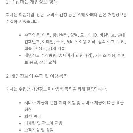
1. 수집하는 개인정보 항목
회사는 회원가입, 상담, 서비스 신청 등을 위해 아래와 같은 개인정보를
수집하고 있습니다.
수집항목: 이름, 생년월일, 성별, 로그인 ID, 비밀번호, 휴대
전화번호, 이메일, 주소, 서비스 이용 기록, 접속 로그, 쿠키,
접속 IP 정보, 결제 기록
개인정보 수집방법: 홈페이지(회원가입), 서비스 이용, 이벤
트 응모, 상담 요청
2. 개인정보의 수집 및 이용목적
회사는 수집한 개인정보를 다음의 목적을 위해 활용합니다.
서비스 제공에 관한 계약 이행 및 서비스 제공에 따른 요금
정산
회원 관리
마케팅 및 광고에 활용
고객지원 및 상담