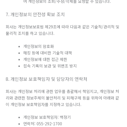
여 개인정보의 조회/수정/삭제를 요청할 수 있습니다.
7. 개인정보의 안전성 확보 조치
회사는 개인정보보호법 제29조에 따라 다음과 같은 기술적/관리적 및
물리적 조치를 하고 있습니다.
개인정보의 암호화
해킹 등에 대비한 기술적 대책
개인정보에 대한 접근 제한
접속 기록의 보관 및 위변조 방지
8. 개인정보 보호책임자 및 담당자의 연락처
회사는 개인정보 처리에 관한 업무를 총괄해서 책임지고, 개인정보 처
리와 관련한 정보주체의 불만처리 및 피해구제 등을 위하여 아래와 같
이 개인정보 보호책임자를 지정하고 있습니다.
개인정보 보호책임자: 백정기
연락처: 055-292-1700