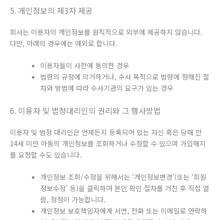
5. 개인정보의 제3자 제공
회사는 이용자의 개인정보를 원칙적으로 외부에 제공하지 않습니다.
다만, 아래의 경우에는 예외로 합니다.
이용자들이 사전에 동의한 경우
법령의 규정에 의거하거나, 수사 목적으로 법령에 정해진 절
차와 방법에 따라 수사기관의 요구가 있는 경우
6. 이용자 및 법정대리인의 권리와 그 행사방법
이용자 및 법정 대리인은 언제든지 등록되어 있는 자신 혹은 당해 만
14세 미만 아동의 개인정보를 조회하거나 수정할 수 있으며 가입해지
를 요청할 수도 있습니다.
개인정보 조회/수정을 위해서는 ‘개인정보변경’(또는 ‘회원
정보수정’ 등)을 클릭하여 본인 확인 절차를 거친 후 직접 열
람, 정정이 가능합니다.
개인정보 보호책임자에게 서면, 전화 또는 이메일로 연락하