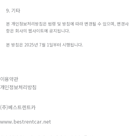
9. 기타
본 개인정보처리방침은 법령 및 방침에 따라 변경될 수 있으며, 변경사
항은 회사의 웹사이트에 공지됩니다.
본 방침은 2025년 7월 1일부터 시행됩니다.
이용약관
개인정보처리방침
(주)베스트렌트카
www.bestrentcar.net